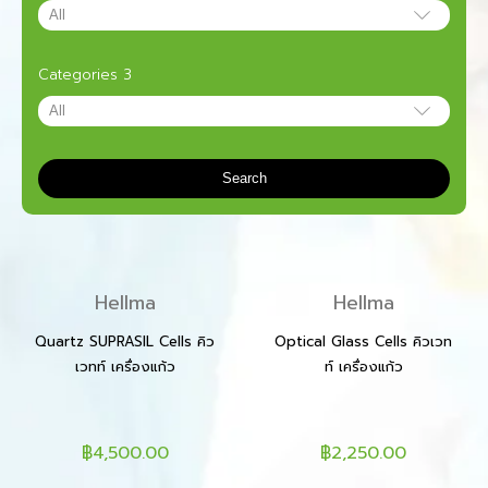
Categories 3
Search
Hellma
Hellma
Quartz SUPRASIL Cells คิว
Optical Glass Cells คิวเวท
เวทท์ เครื่องแก้ว
ท์ เครื่องแก้ว
฿4,500.00
฿2,250.00