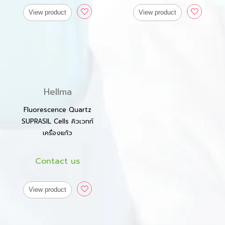
View product
View product
Hellma
Fluorescence Quartz
SUPRASIL Cells คิวเวทท์
เครื่องแก้ว
Contact us
View product